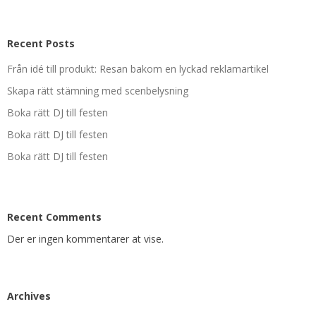
Recent Posts
Från idé till produkt: Resan bakom en lyckad reklamartikel
Skapa rätt stämning med scenbelysning
Boka rätt DJ till festen
Boka rätt DJ till festen
Boka rätt DJ till festen
Recent Comments
Der er ingen kommentarer at vise.
Archives