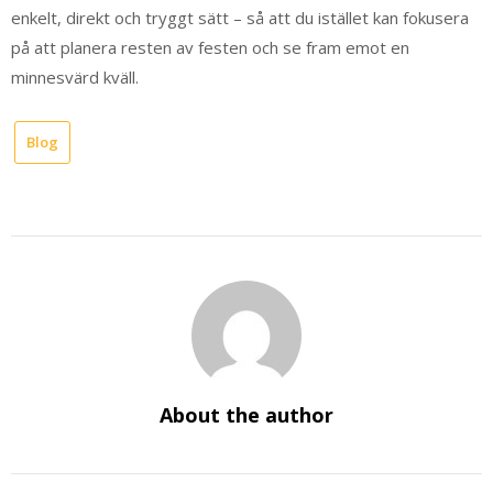
enkelt, direkt och tryggt sätt – så att du istället kan fokusera
på att planera resten av festen och se fram emot en
minnesvärd kväll.
Blog
About the author