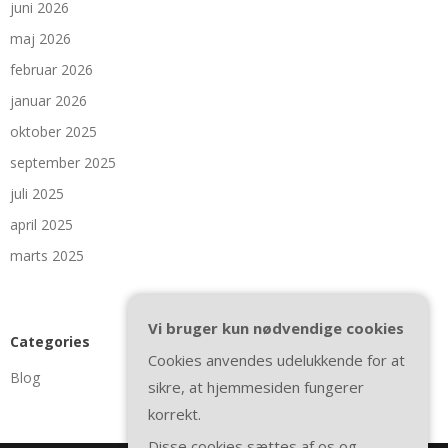
juni 2026
maj 2026
februar 2026
januar 2026
oktober 2025
september 2025
juli 2025
april 2025
marts 2025
Vi bruger kun nødvendige cookies
Categories
Cookies anvendes udelukkende for at
Blog
sikre, at hjemmesiden fungerer
korrekt.
Disse cookies sættes af os og