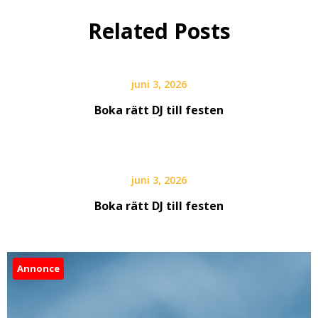
Related Posts
juni 3, 2026
Boka rätt DJ till festen
juni 3, 2026
Boka rätt DJ till festen
Annonce