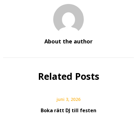
About the author
Related Posts
juni 3, 2026
Boka rätt DJ till festen