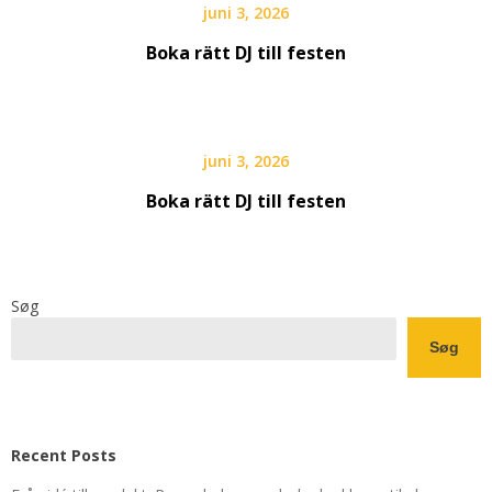
juni 3, 2026
Boka rätt DJ till festen
juni 3, 2026
Boka rätt DJ till festen
Søg
Søg
Recent Posts