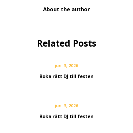
About the author
Related Posts
juni 3, 2026
Boka rätt DJ till festen
juni 3, 2026
Boka rätt DJ till festen