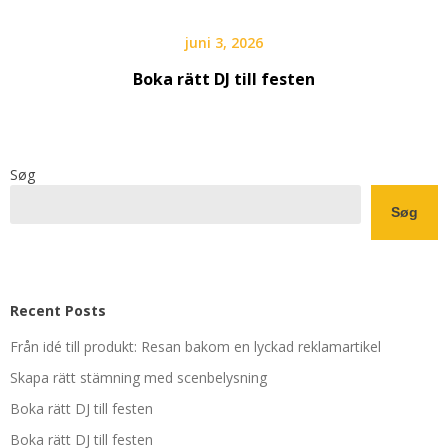
juni 3, 2026
Boka rätt DJ till festen
Søg
Søg
Recent Posts
Från idé till produkt: Resan bakom en lyckad reklamartikel
Skapa rätt stämning med scenbelysning
Boka rätt DJ till festen
Boka rätt DJ till festen