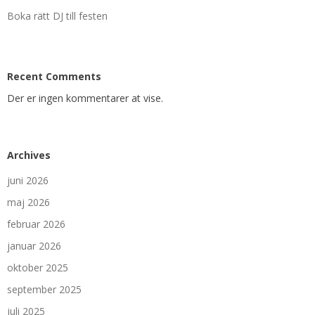
Boka rätt DJ till festen
Recent Comments
Der er ingen kommentarer at vise.
Archives
juni 2026
maj 2026
februar 2026
januar 2026
oktober 2025
september 2025
juli 2025