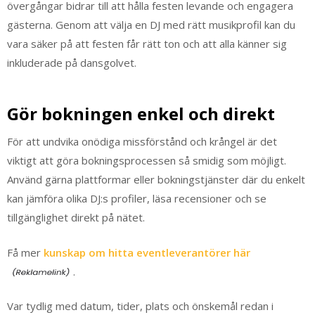
övergångar bidrar till att hålla festen levande och engagera
gästerna. Genom att välja en DJ med rätt musikprofil kan du
vara säker på att festen får rätt ton och att alla känner sig
inkluderade på dansgolvet.
Gör bokningen enkel och direkt
För att undvika onödiga missförstånd och krångel är det
viktigt att göra bokningsprocessen så smidig som möjligt.
Använd gärna plattformar eller bokningstjänster där du enkelt
kan jämföra olika DJ:s profiler, läsa recensioner och se
tillgänglighet direkt på nätet.
Få mer
kunskap om hitta eventleverantörer här
.
Var tydlig med datum, tider, plats och önskemål redan i