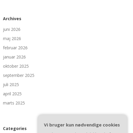
Archives
juni 2026
maj 2026
februar 2026
januar 2026
oktober 2025
september 2025
juli 2025
april 2025
marts 2025
Vi bruger kun nødvendige cookies
Categories