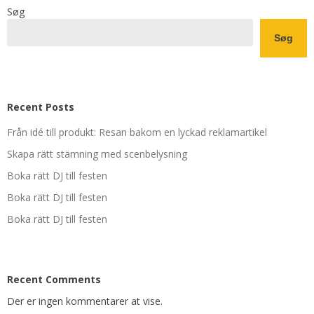
Søg
Søg
Recent Posts
Från idé till produkt: Resan bakom en lyckad reklamartikel
Skapa rätt stämning med scenbelysning
Boka rätt DJ till festen
Boka rätt DJ till festen
Boka rätt DJ till festen
Recent Comments
Der er ingen kommentarer at vise.