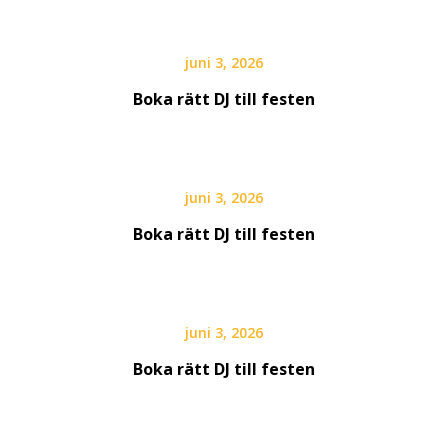
juni 3, 2026
Boka rätt DJ till festen
juni 3, 2026
Boka rätt DJ till festen
juni 3, 2026
Boka rätt DJ till festen