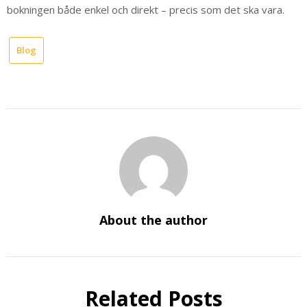
bokningen både enkel och direkt – precis som det ska vara.
Blog
About the author
Related Posts