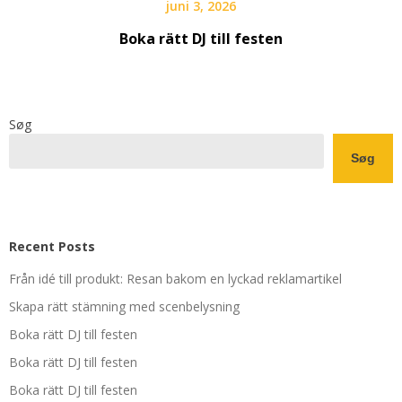
juni 3, 2026
Boka rätt DJ till festen
Søg
Søg
Recent Posts
Från idé till produkt: Resan bakom en lyckad reklamartikel
Skapa rätt stämning med scenbelysning
Boka rätt DJ till festen
Boka rätt DJ till festen
Boka rätt DJ till festen