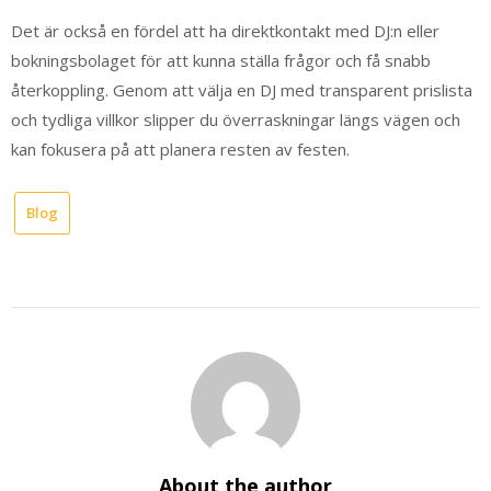
Det är också en fördel att ha direktkontakt med DJ:n eller
bokningsbolaget för att kunna ställa frågor och få snabb
återkoppling. Genom att välja en DJ med transparent prislista
och tydliga villkor slipper du överraskningar längs vägen och
kan fokusera på att planera resten av festen.
Blog
About the author