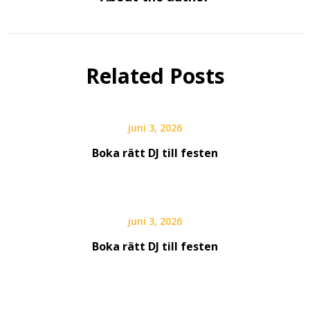
Related Posts
juni 3, 2026
Boka rätt DJ till festen
juni 3, 2026
Boka rätt DJ till festen