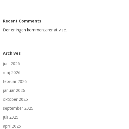
Recent Comments
Der er ingen kommentarer at vise.
Archives
juni 2026
maj 2026
februar 2026
januar 2026
oktober 2025
september 2025
juli 2025
april 2025