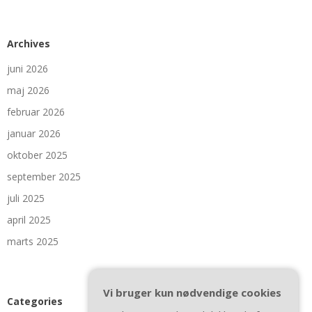
Archives
juni 2026
maj 2026
februar 2026
januar 2026
oktober 2025
september 2025
juli 2025
april 2025
marts 2025
Vi bruger kun nødvendige cookies
Categories