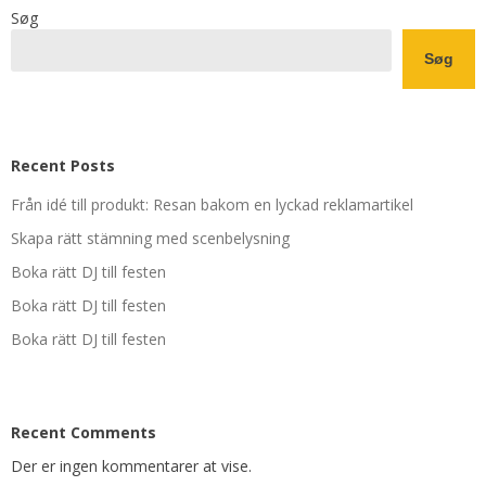
Søg
Søg
Recent Posts
Från idé till produkt: Resan bakom en lyckad reklamartikel
Skapa rätt stämning med scenbelysning
Boka rätt DJ till festen
Boka rätt DJ till festen
Boka rätt DJ till festen
Recent Comments
Der er ingen kommentarer at vise.