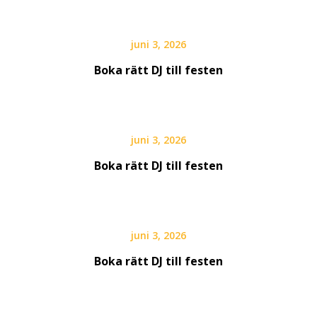
juni 3, 2026
Boka rätt DJ till festen
juni 3, 2026
Boka rätt DJ till festen
juni 3, 2026
Boka rätt DJ till festen