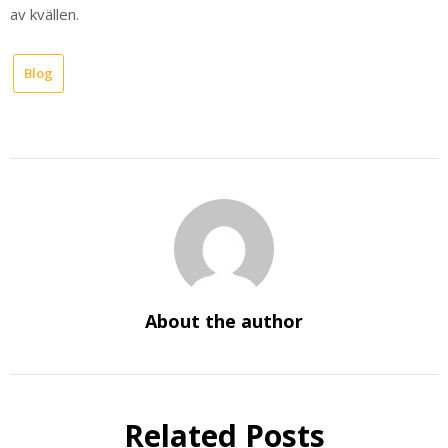
av kvällen.
Blog
About the author
Related Posts