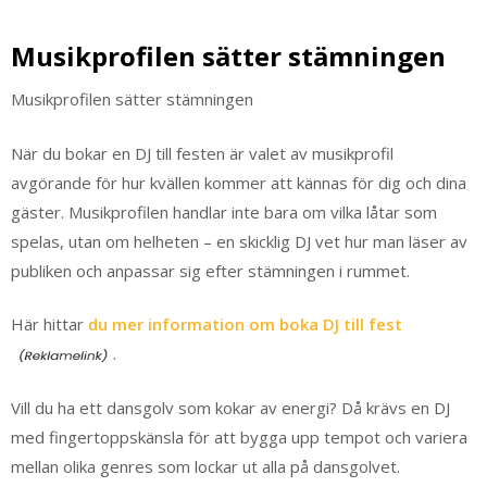
Musikprofilen sätter stämningen
Musikprofilen sätter stämningen
När du bokar en DJ till festen är valet av musikprofil
avgörande för hur kvällen kommer att kännas för dig och dina
gäster. Musikprofilen handlar inte bara om vilka låtar som
spelas, utan om helheten – en skicklig DJ vet hur man läser av
publiken och anpassar sig efter stämningen i rummet.
Här hittar
du mer information om boka DJ till fest
.
Vill du ha ett dansgolv som kokar av energi? Då krävs en DJ
med fingertoppskänsla för att bygga upp tempot och variera
mellan olika genres som lockar ut alla på dansgolvet.