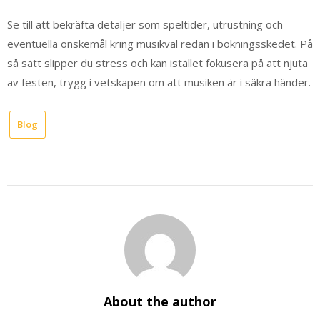
Se till att bekräfta detaljer som speltider, utrustning och
eventuella önskemål kring musikval redan i bokningsskedet. På
så sätt slipper du stress och kan istället fokusera på att njuta
av festen, trygg i vetskapen om att musiken är i säkra händer.
Blog
About the author