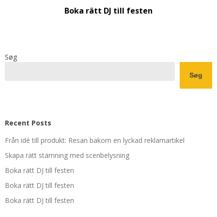
Boka rätt DJ till festen
Søg
Søg
Recent Posts
Från idé till produkt: Resan bakom en lyckad reklamartikel
Skapa rätt stämning med scenbelysning
Boka rätt DJ till festen
Boka rätt DJ till festen
Boka rätt DJ till festen