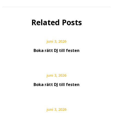
Related Posts
juni 3, 2026
Boka rätt DJ till festen
juni 3, 2026
Boka rätt DJ till festen
juni 3, 2026