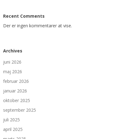
Recent Comments
Der er ingen kommentarer at vise.
Archives
juni 2026
maj 2026
februar 2026
januar 2026
oktober 2025
september 2025
juli 2025
april 2025
marts 2025