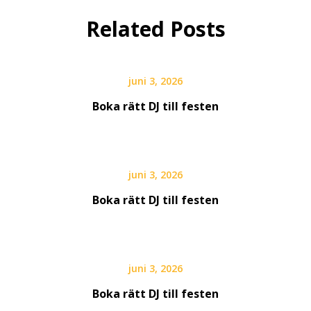
Related Posts
juni 3, 2026
Boka rätt DJ till festen
juni 3, 2026
Boka rätt DJ till festen
juni 3, 2026
Boka rätt DJ till festen