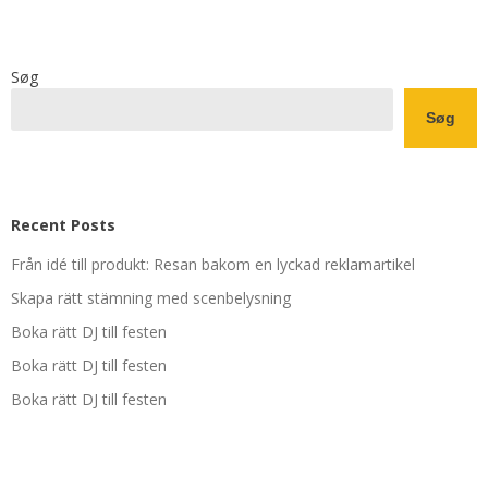
Søg
Søg
Recent Posts
Från idé till produkt: Resan bakom en lyckad reklamartikel
Skapa rätt stämning med scenbelysning
Boka rätt DJ till festen
Boka rätt DJ till festen
Boka rätt DJ till festen