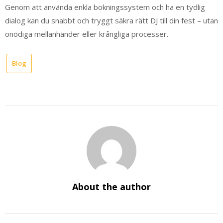
Genom att använda enkla bokningssystem och ha en tydlig
dialog kan du snabbt och tryggt säkra rätt DJ till din fest – utan
onödiga mellanhänder eller krångliga processer.
Blog
About the author