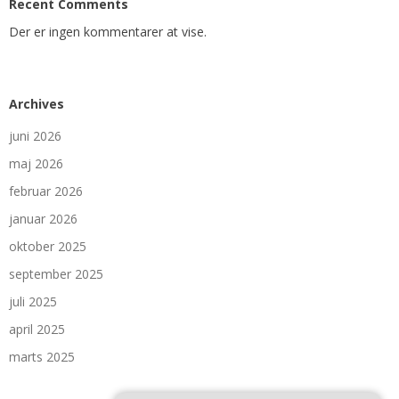
Recent Comments
Der er ingen kommentarer at vise.
Archives
juni 2026
maj 2026
februar 2026
januar 2026
oktober 2025
september 2025
juli 2025
april 2025
marts 2025