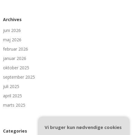
Archives
juni 2026
maj 2026
februar 2026
januar 2026
oktober 2025
september 2025
juli 2025
april 2025
marts 2025
Vi bruger kun nødvendige cookies
Categories