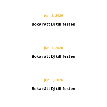
juni 3, 2026
Boka rätt DJ till festen
juni 3, 2026
Boka rätt DJ till festen
juni 3, 2026
Boka rätt DJ till festen