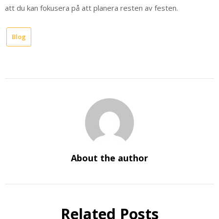
att du kan fokusera på att planera resten av festen.
Blog
About the author
Related Posts