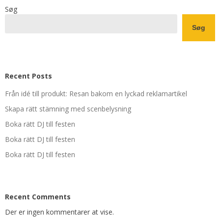
Søg
Søg
Recent Posts
Från idé till produkt: Resan bakom en lyckad reklamartikel
Skapa rätt stämning med scenbelysning
Boka rätt DJ till festen
Boka rätt DJ till festen
Boka rätt DJ till festen
Recent Comments
Der er ingen kommentarer at vise.