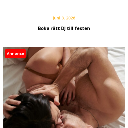
juni 3, 2026
Boka rätt DJ till festen
Annonce