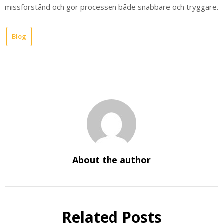
missförstånd och gör processen både snabbare och tryggare.
Blog
About the author
Related Posts