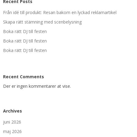
Recent Posts
Från idé till produkt: Resan bakom en lyckad reklamartikel
Skapa rätt stämning med scenbelysning
Boka rätt DJ till festen
Boka rätt DJ till festen
Boka rätt DJ till festen
Recent Comments
Der er ingen kommentarer at vise.
Archives
juni 2026
maj 2026