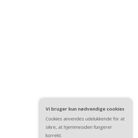
Vi bruger kun nødvendige cookies
Cookies anvendes udelukkende for at
sikre, at hjemmesiden fungerer
korrekt.