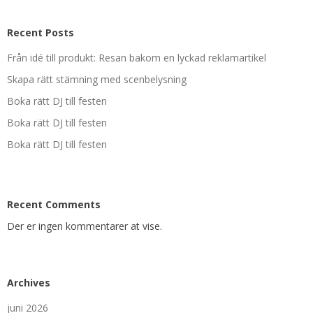
Recent Posts
Från idé till produkt: Resan bakom en lyckad reklamartikel
Skapa rätt stämning med scenbelysning
Boka rätt DJ till festen
Boka rätt DJ till festen
Boka rätt DJ till festen
Recent Comments
Der er ingen kommentarer at vise.
Archives
juni 2026