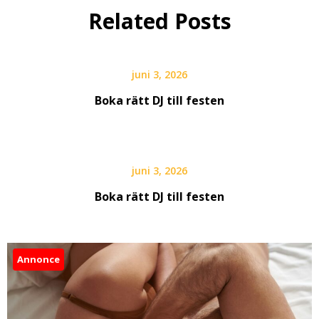
Related Posts
juni 3, 2026
Boka rätt DJ till festen
juni 3, 2026
Boka rätt DJ till festen
Annonce