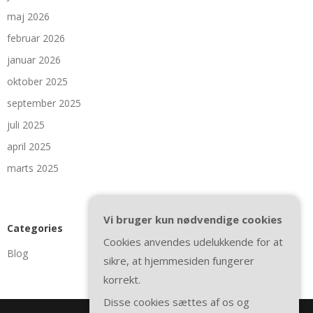
maj 2026
februar 2026
januar 2026
oktober 2025
september 2025
juli 2025
april 2025
marts 2025
Vi bruger kun nødvendige cookies
Categories
Cookies anvendes udelukkende for at
Blog
sikre, at hjemmesiden fungerer
korrekt.
Disse cookies sættes af os og