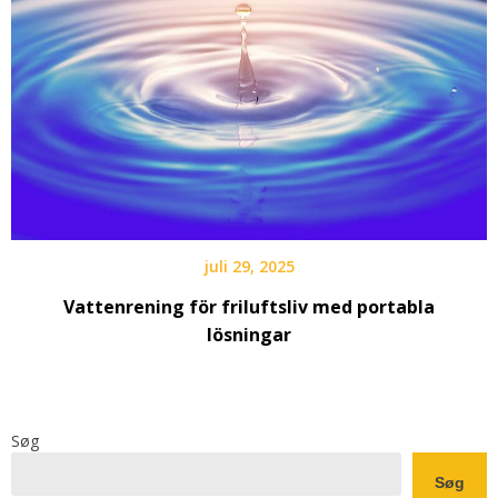
juli 29, 2025
Vattenrening för friluftsliv med portabla
lösningar
Søg
Søg