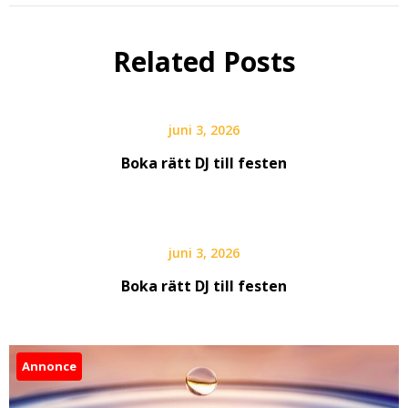
Related Posts
juni 3, 2026
Boka rätt DJ till festen
juni 3, 2026
Boka rätt DJ till festen
Annonce