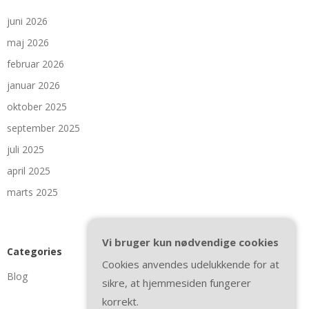
juni 2026
maj 2026
februar 2026
januar 2026
oktober 2025
september 2025
juli 2025
april 2025
marts 2025
Vi bruger kun nødvendige cookies
Categories
Cookies anvendes udelukkende for at
Blog
sikre, at hjemmesiden fungerer
korrekt.