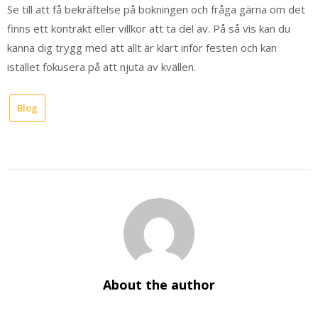
Se till att få bekräftelse på bokningen och fråga gärna om det
finns ett kontrakt eller villkor att ta del av. På så vis kan du
känna dig trygg med att allt är klart inför festen och kan
istället fokusera på att njuta av kvällen.
Blog
About the author