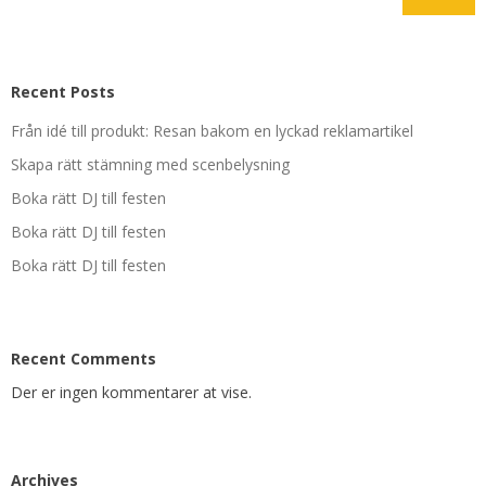
Recent Posts
Från idé till produkt: Resan bakom en lyckad reklamartikel
Skapa rätt stämning med scenbelysning
Boka rätt DJ till festen
Boka rätt DJ till festen
Boka rätt DJ till festen
Recent Comments
Der er ingen kommentarer at vise.
Archives