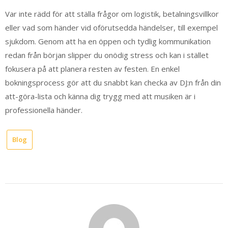
Var inte rädd för att ställa frågor om logistik, betalningsvillkor
eller vad som händer vid oförutsedda händelser, till exempel
sjukdom. Genom att ha en öppen och tydlig kommunikation
redan från början slipper du onödig stress och kan i stället
fokusera på att planera resten av festen. En enkel
bokningsprocess gör att du snabbt kan checka av DJ:n från din
att-göra-lista och känna dig trygg med att musiken är i
professionella händer.
Blog