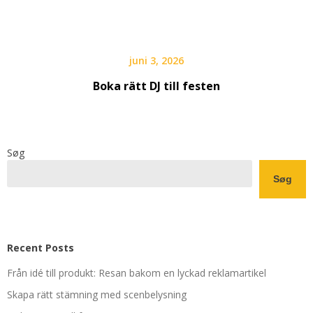
juni 3, 2026
Boka rätt DJ till festen
Søg
Søg
Recent Posts
Från idé till produkt: Resan bakom en lyckad reklamartikel
Skapa rätt stämning med scenbelysning