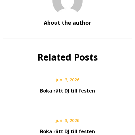
About the author
Related Posts
juni 3, 2026
Boka rätt DJ till festen
juni 3, 2026
Boka rätt DJ till festen