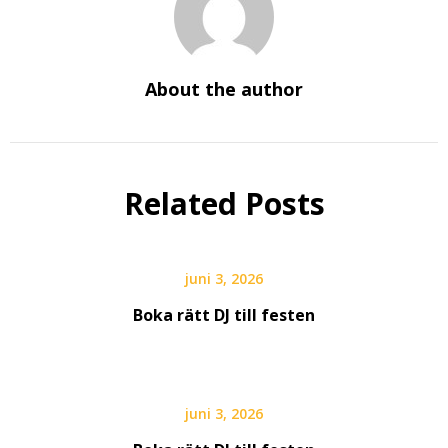
About the author
Related Posts
juni 3, 2026
Boka rätt DJ till festen
juni 3, 2026