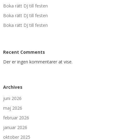
Boka rätt DJ till festen
Boka rätt DJ till festen
Boka rätt DJ till festen
Recent Comments
Der er ingen kommentarer at vise.
Archives
juni 2026
maj 2026
februar 2026
januar 2026
oktober 2025