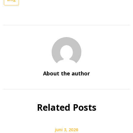
About the author
Related Posts
juni 3, 2026