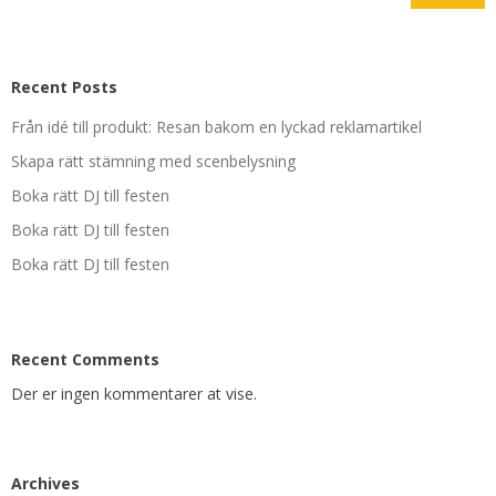
Recent Posts
Från idé till produkt: Resan bakom en lyckad reklamartikel
Skapa rätt stämning med scenbelysning
Boka rätt DJ till festen
Boka rätt DJ till festen
Boka rätt DJ till festen
Recent Comments
Der er ingen kommentarer at vise.
Archives