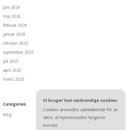
juni 2026
maj 2026
februar 2026
januar 2026
oktober 2025
september 2025
juli 2025
april 2025
marts 2025
Vi bruger kun nødvendige cookies
Categories
Cookies anvendes udelukkende for at
Blog
sikre, at hjemmesiden fungerer
korrekt.