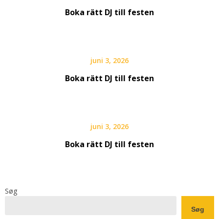
Boka rätt DJ till festen
juni 3, 2026
Boka rätt DJ till festen
juni 3, 2026
Boka rätt DJ till festen
Søg
Søg