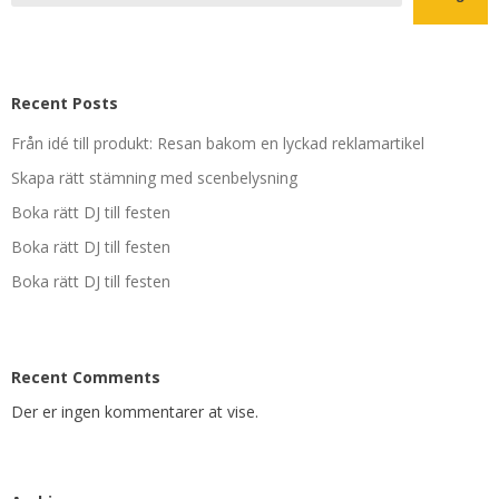
Recent Posts
Från idé till produkt: Resan bakom en lyckad reklamartikel
Skapa rätt stämning med scenbelysning
Boka rätt DJ till festen
Boka rätt DJ till festen
Boka rätt DJ till festen
Recent Comments
Der er ingen kommentarer at vise.