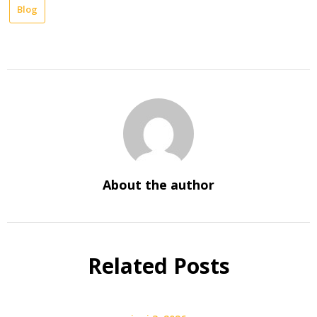
Blog
About the author
Related Posts