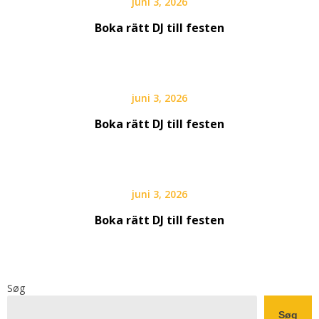
juni 3, 2026
Boka rätt DJ till festen
juni 3, 2026
Boka rätt DJ till festen
juni 3, 2026
Boka rätt DJ till festen
Søg
Søg