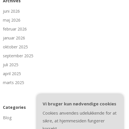
Archives
juni 2026
maj 2026
februar 2026
januar 2026
oktober 2025
september 2025
juli 2025
april 2025
marts 2025
Vi bruger kun nødvendige cookies
Categories
Cookies anvendes udelukkende for at
Blog
sikre, at hjemmesiden fungerer
korrekt.