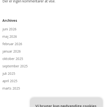
Der er ingen kommentarer at vise.
Archives
juni 2026
maj 2026
februar 2026
januar 2026
oktober 2025
september 2025
juli 2025
april 2025
marts 2025
Vi bruger kun nødvendige cookies