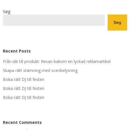
Søg
Søg
Recent Posts
Från idé till produkt: Resan bakom en lyckad reklamartikel
Skapa rätt stämning med scenbelysning
Boka rätt DJ till festen
Boka rätt DJ till festen
Boka rätt DJ till festen
Recent Comments