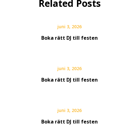
Related Posts
juni 3, 2026
Boka rätt DJ till festen
juni 3, 2026
Boka rätt DJ till festen
juni 3, 2026
Boka rätt DJ till festen