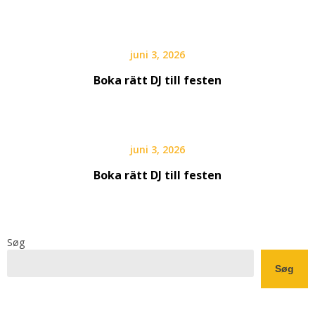
juni 3, 2026
Boka rätt DJ till festen
juni 3, 2026
Boka rätt DJ till festen
Søg
Søg