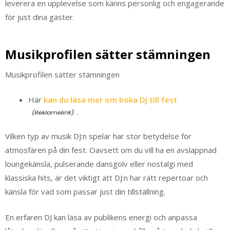
leverera en upplevelse som känns personlig och engagerande
för just dina gäster.
Musikprofilen sätter stämningen
Musikprofilen sätter stämningen
Här
kan du läsa mer om boka DJ till fest
.
Vilken typ av musik DJ:n spelar har stor betydelse för
atmosfären på din fest. Oavsett om du vill ha en avslappnad
loungekänsla, pulserande dansgolv eller nostalgi med
klassiska hits, är det viktigt att DJ:n har rätt repertoar och
känsla för vad som passar just din tillställning.
En erfaren DJ kan läsa av publikens energi och anpassa