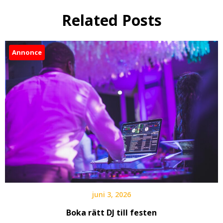
Related Posts
Annonce
juni 3, 2026
Boka rätt DJ till festen