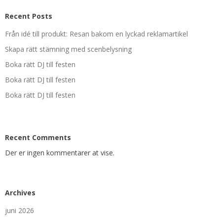
Recent Posts
Från idé till produkt: Resan bakom en lyckad reklamartikel
Skapa rätt stämning med scenbelysning
Boka rätt DJ till festen
Boka rätt DJ till festen
Boka rätt DJ till festen
Recent Comments
Der er ingen kommentarer at vise.
Archives
juni 2026