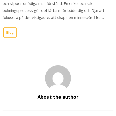
och slipper onödiga missförstånd. En enkel och rak
bokningsprocess gör det lättare för både dig och DJ:n att
fokusera på det viktigaste: att skapa en minnesvärd fest.
Blog
About the author