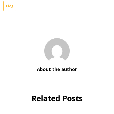
Blog
About the author
Related Posts