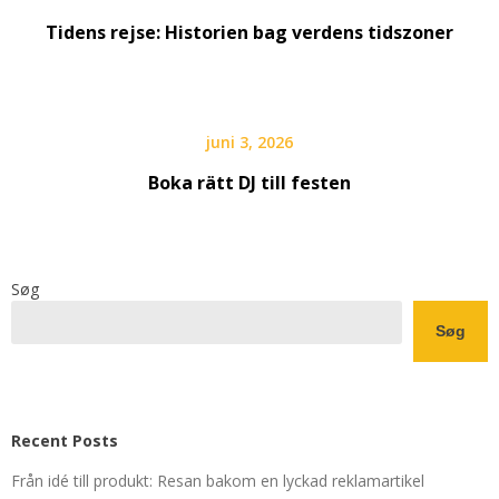
Tidens rejse: Historien bag verdens tidszoner
juni 3, 2026
Boka rätt DJ till festen
Søg
Søg
Recent Posts
Från idé till produkt: Resan bakom en lyckad reklamartikel