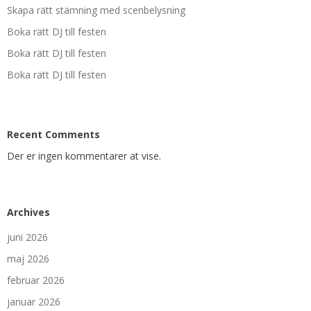
Skapa rätt stämning med scenbelysning
Boka rätt DJ till festen
Boka rätt DJ till festen
Boka rätt DJ till festen
Recent Comments
Der er ingen kommentarer at vise.
Archives
juni 2026
maj 2026
februar 2026
januar 2026