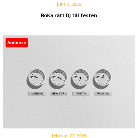
juni 3, 2026
Boka rätt DJ till festen
Annonce
februar 22, 2026