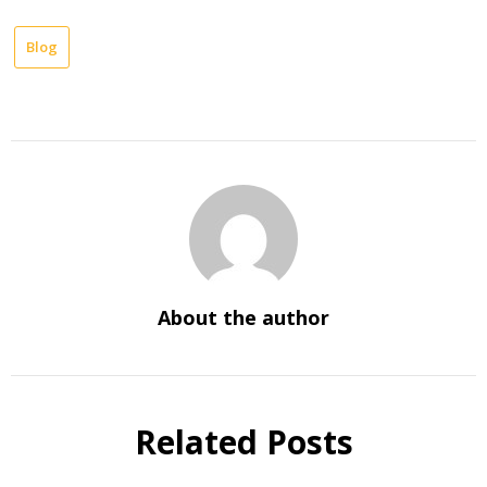
Blog
About the author
Related Posts