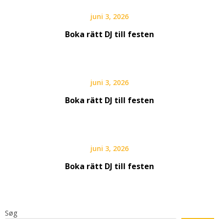
juni 3, 2026
Boka rätt DJ till festen
juni 3, 2026
Boka rätt DJ till festen
juni 3, 2026
Boka rätt DJ till festen
Søg