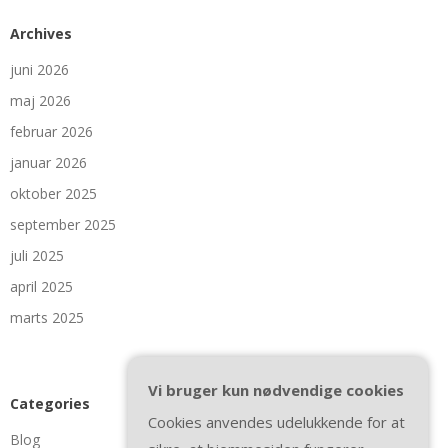
Archives
juni 2026
maj 2026
februar 2026
januar 2026
oktober 2025
september 2025
juli 2025
april 2025
marts 2025
Vi bruger kun nødvendige cookies
Categories
Cookies anvendes udelukkende for at
Blog