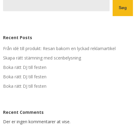
Søg
Recent Posts
Från idé till produkt: Resan bakom en lyckad reklamartikel
Skapa rätt stämning med scenbelysning
Boka rätt DJ till festen
Boka rätt DJ till festen
Boka rätt DJ till festen
Recent Comments
Der er ingen kommentarer at vise.