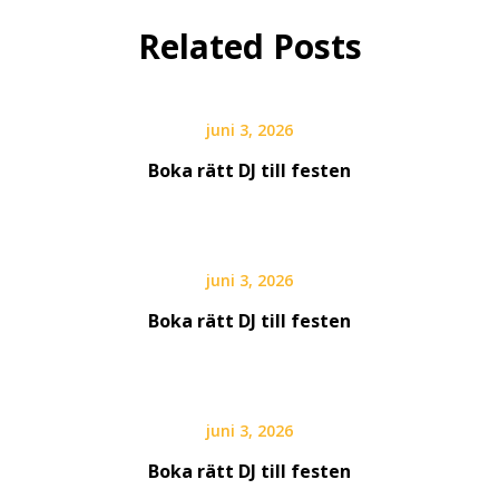
Related Posts
juni 3, 2026
Boka rätt DJ till festen
juni 3, 2026
Boka rätt DJ till festen
juni 3, 2026
Boka rätt DJ till festen