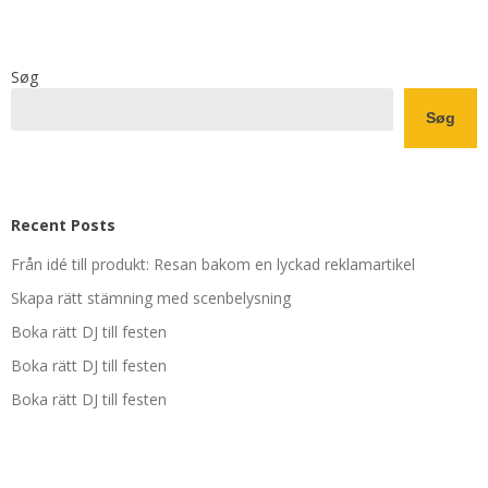
Søg
Søg
Recent Posts
Från idé till produkt: Resan bakom en lyckad reklamartikel
Skapa rätt stämning med scenbelysning
Boka rätt DJ till festen
Boka rätt DJ till festen
Boka rätt DJ till festen