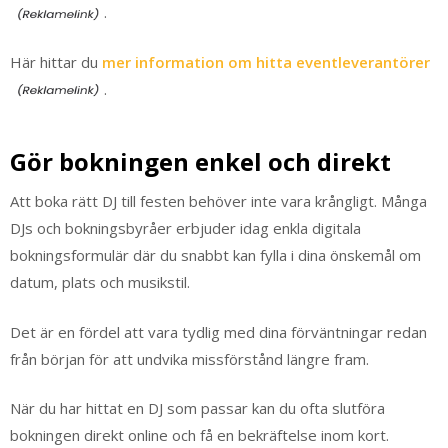
.
Här hittar du
mer information om hitta eventleverantörer
.
Gör bokningen enkel och direkt
Att boka rätt DJ till festen behöver inte vara krångligt. Många
DJs och bokningsbyråer erbjuder idag enkla digitala
bokningsformulär där du snabbt kan fylla i dina önskemål om
datum, plats och musikstil.
Det är en fördel att vara tydlig med dina förväntningar redan
från början för att undvika missförstånd längre fram.
När du har hittat en DJ som passar kan du ofta slutföra
bokningen direkt online och få en bekräftelse inom kort.