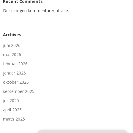
Recent Comments
Der er ingen kommentarer at vise.
Archives
juni 2026
maj 2026
februar 2026
januar 2026
oktober 2025
september 2025
juli 2025
april 2025
marts 2025