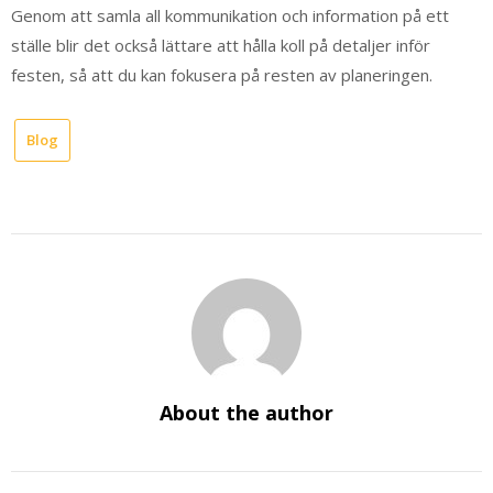
Genom att samla all kommunikation och information på ett
ställe blir det också lättare att hålla koll på detaljer inför
festen, så att du kan fokusera på resten av planeringen.
Blog
About the author