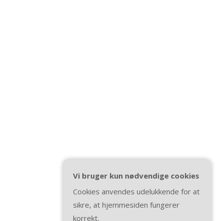
Vi bruger kun nødvendige cookies
Cookies anvendes udelukkende for at
sikre, at hjemmesiden fungerer
korrekt.