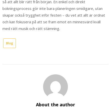
så att allt blir rätt från början. En enkel och direkt
bokningsprocess gör inte bara planeringen smidigare, utan
skapar också trygghet inför festen – du vet att allt är ordnat
och kan fokusera på att se fram emot en minnesvärd kväll
med rätt musik och rätt stämning.
Blog
About the author