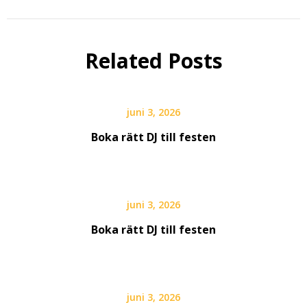
Related Posts
juni 3, 2026
Boka rätt DJ till festen
juni 3, 2026
Boka rätt DJ till festen
juni 3, 2026