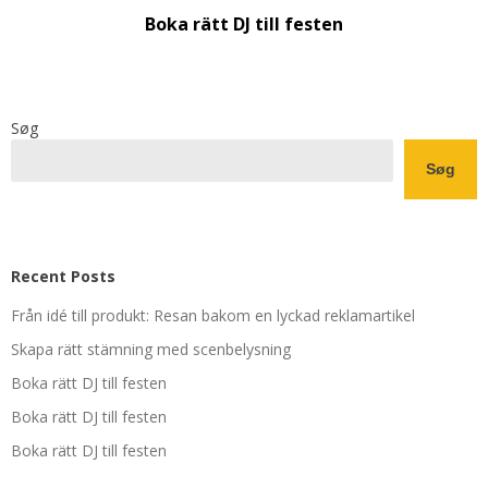
Boka rätt DJ till festen
Søg
Søg
Recent Posts
Från idé till produkt: Resan bakom en lyckad reklamartikel
Skapa rätt stämning med scenbelysning
Boka rätt DJ till festen
Boka rätt DJ till festen
Boka rätt DJ till festen