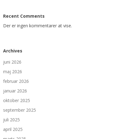
Recent Comments
Der er ingen kommentarer at vise.
Archives
juni 2026
maj 2026
februar 2026
januar 2026
oktober 2025
september 2025
juli 2025
april 2025
marts 2025