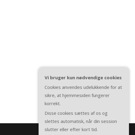
Vi bruger kun nødvendige cookies
Cookies anvendes udelukkende for at
sikre, at hjemmesiden fungerer
korrekt.
Disse cookies sættes af os og
slettes automatisk, når din session
slutter eller efter kort tid.