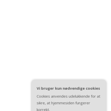
Vi bruger kun nødvendige cookies
Cookies anvendes udelukkende for at
sikre, at hjemmesiden fungerer
korrekt.