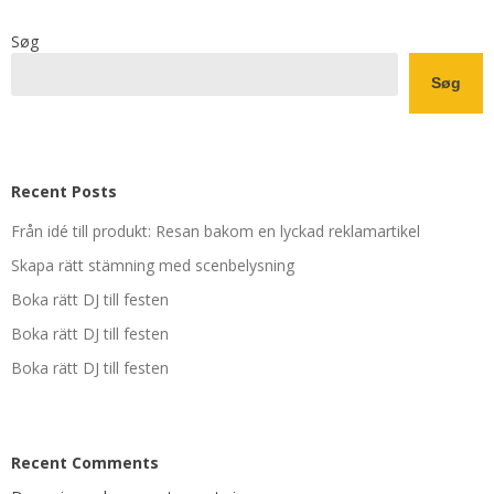
Søg
Søg
Recent Posts
Från idé till produkt: Resan bakom en lyckad reklamartikel
Skapa rätt stämning med scenbelysning
Boka rätt DJ till festen
Boka rätt DJ till festen
Boka rätt DJ till festen
Recent Comments