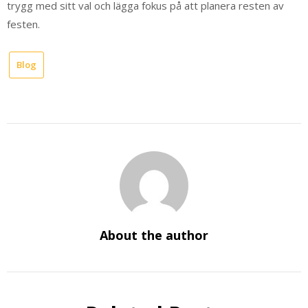
trygg med sitt val och lägga fokus på att planera resten av
festen.
Blog
About the author