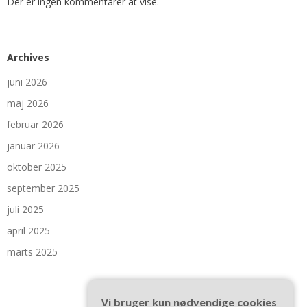
Der er ingen kommentarer at vise.
Archives
juni 2026
maj 2026
februar 2026
januar 2026
oktober 2025
september 2025
juli 2025
april 2025
marts 2025
Vi bruger kun nødvendige cookies