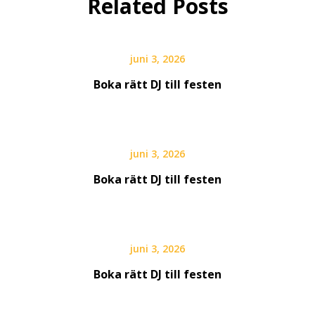
Related Posts
juni 3, 2026
Boka rätt DJ till festen
juni 3, 2026
Boka rätt DJ till festen
juni 3, 2026
Boka rätt DJ till festen