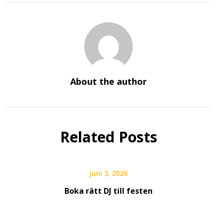
About the author
Related Posts
juni 3, 2026
Boka rätt DJ till festen