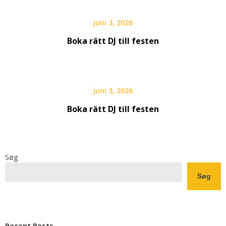
juni 3, 2026
Boka rätt DJ till festen
juni 3, 2026
Boka rätt DJ till festen
Søg
Søg
Recent Posts