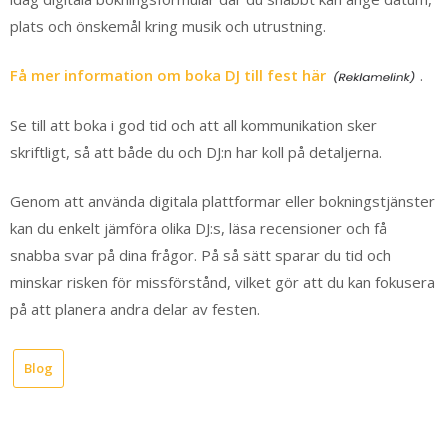
plats och önskemål kring musik och utrustning.
Få mer information om boka DJ till fest här
.
Se till att boka i god tid och att all kommunikation sker
skriftligt, så att både du och DJ:n har koll på detaljerna.
Genom att använda digitala plattformar eller bokningstjänster
kan du enkelt jämföra olika DJ:s, läsa recensioner och få
snabba svar på dina frågor. På så sätt sparar du tid och
minskar risken för missförstånd, vilket gör att du kan fokusera
på att planera andra delar av festen.
Blog