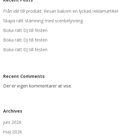
Från idé till produkt: Resan bakom en lyckad reklamartikel
Skapa rätt stämning med scenbelysning
Boka rätt DJ till festen
Boka rätt DJ till festen
Boka rätt DJ till festen
Recent Comments
Der er ingen kommentarer at vise.
Archives
juni 2026
maj 2026