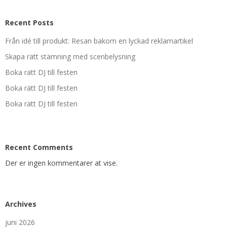
Recent Posts
Från idé till produkt: Resan bakom en lyckad reklamartikel
Skapa rätt stämning med scenbelysning
Boka rätt DJ till festen
Boka rätt DJ till festen
Boka rätt DJ till festen
Recent Comments
Der er ingen kommentarer at vise.
Archives
juni 2026