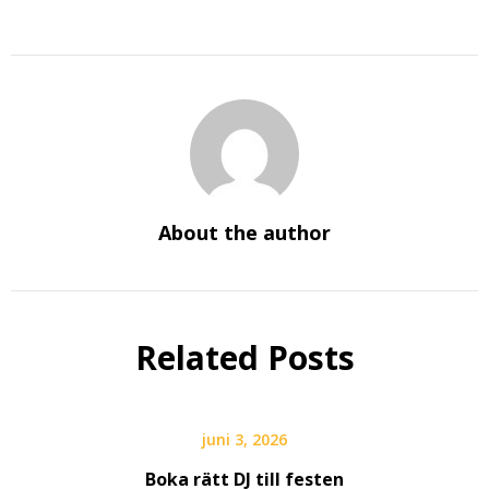
About the author
Related Posts
juni 3, 2026
Boka rätt DJ till festen