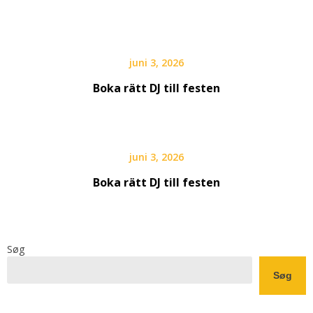
juni 3, 2026
Boka rätt DJ till festen
juni 3, 2026
Boka rätt DJ till festen
Søg
Søg