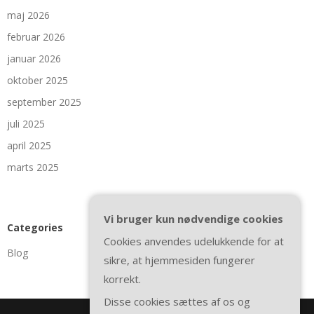
maj 2026
februar 2026
januar 2026
oktober 2025
september 2025
juli 2025
april 2025
marts 2025
Vi bruger kun nødvendige cookies
Categories
Cookies anvendes udelukkende for at
Blog
sikre, at hjemmesiden fungerer
korrekt.
Disse cookies sættes af os og