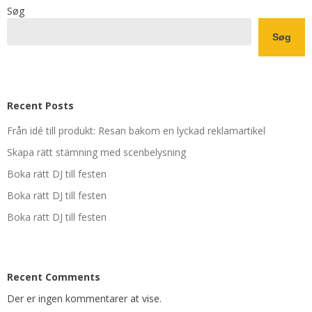
Søg
Søg
Recent Posts
Från idé till produkt: Resan bakom en lyckad reklamartikel
Skapa rätt stämning med scenbelysning
Boka rätt DJ till festen
Boka rätt DJ till festen
Boka rätt DJ till festen
Recent Comments
Der er ingen kommentarer at vise.