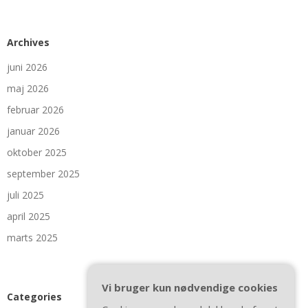
Archives
juni 2026
maj 2026
februar 2026
januar 2026
oktober 2025
september 2025
juli 2025
april 2025
marts 2025
Vi bruger kun nødvendige cookies
Categories