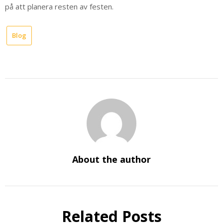
på att planera resten av festen.
Blog
About the author
Related Posts