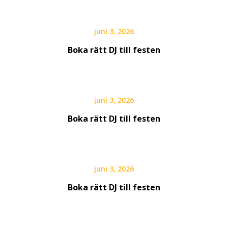
juni 3, 2026
Boka rätt DJ till festen
juni 3, 2026
Boka rätt DJ till festen
juni 3, 2026
Boka rätt DJ till festen