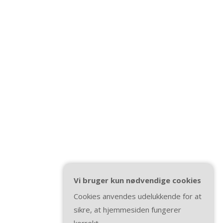
Vi bruger kun nødvendige cookies
Cookies anvendes udelukkende for at
sikre, at hjemmesiden fungerer