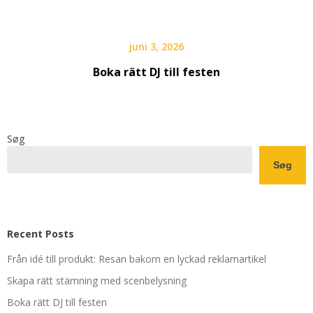
juni 3, 2026
Boka rätt DJ till festen
Søg
Søg
Recent Posts
Från idé till produkt: Resan bakom en lyckad reklamartikel
Skapa rätt stämning med scenbelysning
Boka rätt DJ till festen