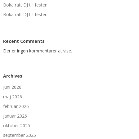
Boka rätt DJ till festen
Boka rätt DJ till festen
Recent Comments
Der er ingen kommentarer at vise.
Archives
juni 2026
maj 2026
februar 2026
januar 2026
oktober 2025
september 2025