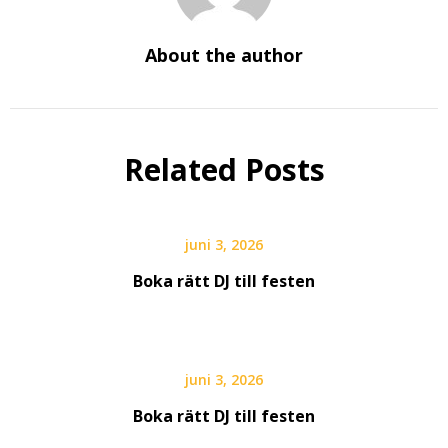
About the author
Related Posts
juni 3, 2026
Boka rätt DJ till festen
juni 3, 2026
Boka rätt DJ till festen