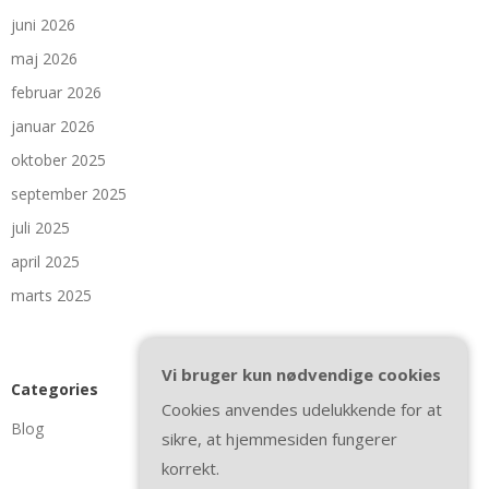
juni 2026
maj 2026
februar 2026
januar 2026
oktober 2025
september 2025
juli 2025
april 2025
marts 2025
Vi bruger kun nødvendige cookies
Categories
Cookies anvendes udelukkende for at
Blog
sikre, at hjemmesiden fungerer
korrekt.