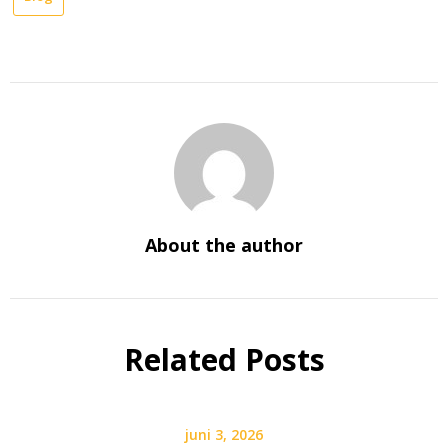
About the author
Related Posts
juni 3, 2026