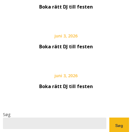
Boka rätt DJ till festen
juni 3, 2026
Boka rätt DJ till festen
juni 3, 2026
Boka rätt DJ till festen
Søg
Søg