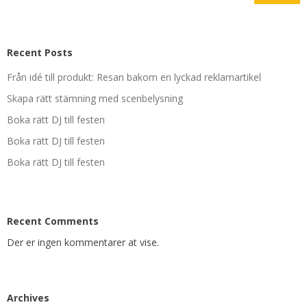
Recent Posts
Från idé till produkt: Resan bakom en lyckad reklamartikel
Skapa rätt stämning med scenbelysning
Boka rätt DJ till festen
Boka rätt DJ till festen
Boka rätt DJ till festen
Recent Comments
Der er ingen kommentarer at vise.
Archives