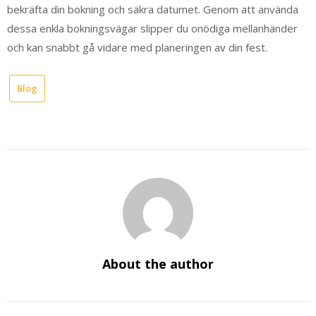
bekräfta din bokning och säkra datumet. Genom att använda
dessa enkla bokningsvägar slipper du onödiga mellanhänder
och kan snabbt gå vidare med planeringen av din fest.
Blog
About the author