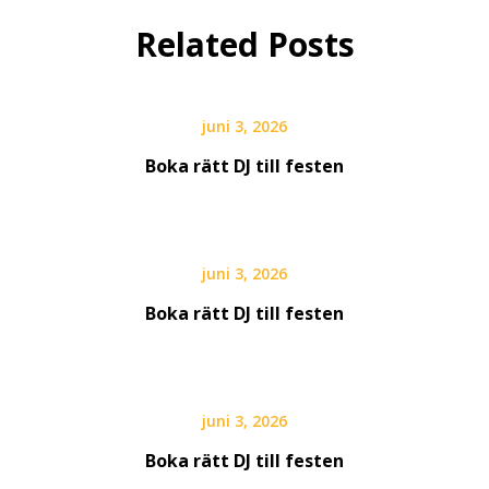
Related Posts
juni 3, 2026
Boka rätt DJ till festen
juni 3, 2026
Boka rätt DJ till festen
juni 3, 2026
Boka rätt DJ till festen