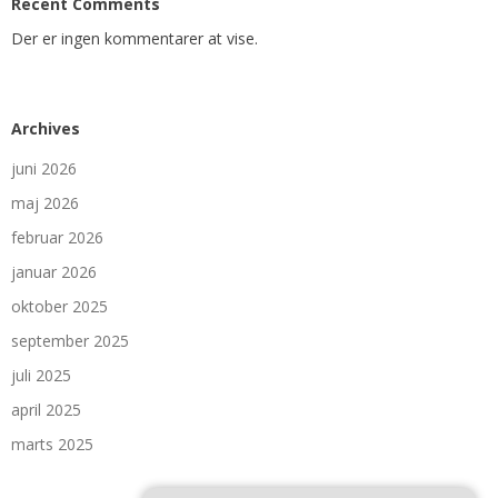
Recent Comments
Der er ingen kommentarer at vise.
Archives
juni 2026
maj 2026
februar 2026
januar 2026
oktober 2025
september 2025
juli 2025
april 2025
marts 2025