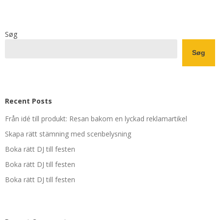
Søg
Søg
Recent Posts
Från idé till produkt: Resan bakom en lyckad reklamartikel
Skapa rätt stämning med scenbelysning
Boka rätt DJ till festen
Boka rätt DJ till festen
Boka rätt DJ till festen