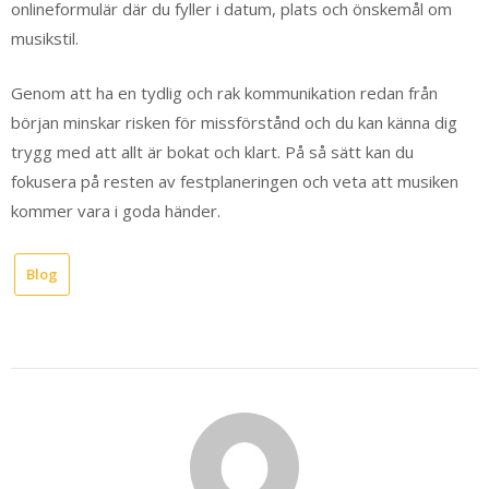
onlineformulär där du fyller i datum, plats och önskemål om
musikstil.
Genom att ha en tydlig och rak kommunikation redan från
början minskar risken för missförstånd och du kan känna dig
trygg med att allt är bokat och klart. På så sätt kan du
fokusera på resten av festplaneringen och veta att musiken
kommer vara i goda händer.
Blog