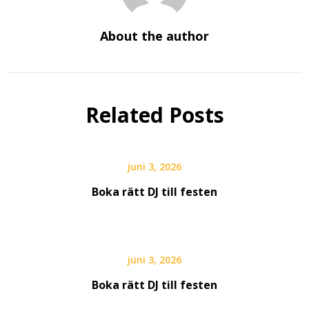
About the author
Related Posts
juni 3, 2026
Boka rätt DJ till festen
juni 3, 2026
Boka rätt DJ till festen