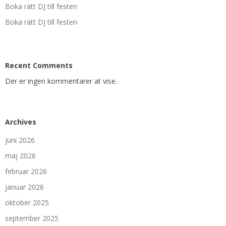
Boka rätt DJ till festen
Boka rätt DJ till festen
Recent Comments
Der er ingen kommentarer at vise.
Archives
juni 2026
maj 2026
februar 2026
januar 2026
oktober 2025
september 2025