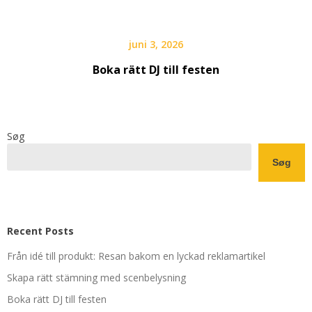
juni 3, 2026
Boka rätt DJ till festen
Søg
Søg
Recent Posts
Från idé till produkt: Resan bakom en lyckad reklamartikel
Skapa rätt stämning med scenbelysning
Boka rätt DJ till festen