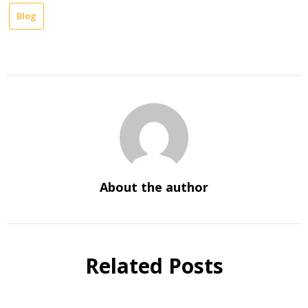
Blog
About the author
Related Posts