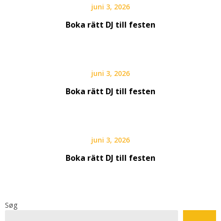
juni 3, 2026
Boka rätt DJ till festen
juni 3, 2026
Boka rätt DJ till festen
juni 3, 2026
Boka rätt DJ till festen
Søg