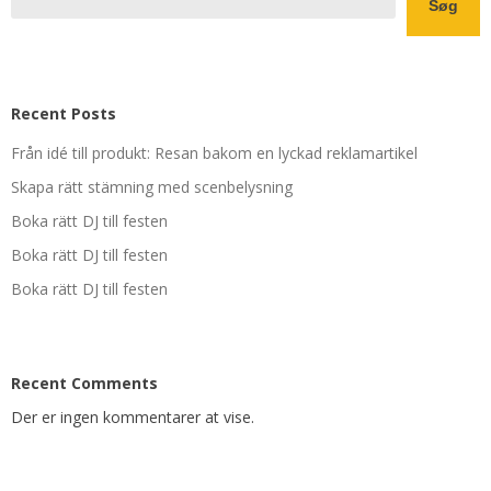
Søg
Recent Posts
Från idé till produkt: Resan bakom en lyckad reklamartikel
Skapa rätt stämning med scenbelysning
Boka rätt DJ till festen
Boka rätt DJ till festen
Boka rätt DJ till festen
Recent Comments
Der er ingen kommentarer at vise.