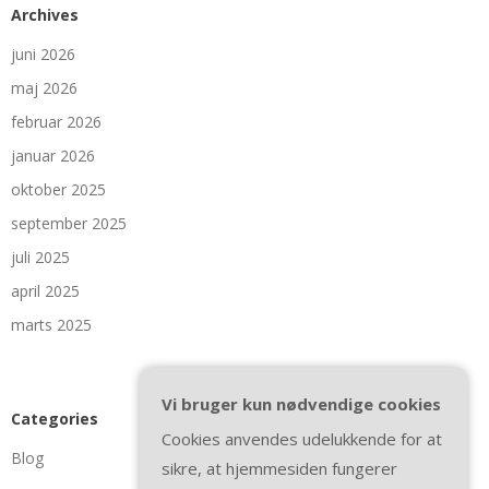
Archives
juni 2026
maj 2026
februar 2026
januar 2026
oktober 2025
september 2025
juli 2025
april 2025
marts 2025
Vi bruger kun nødvendige cookies
Categories
Cookies anvendes udelukkende for at
Blog
sikre, at hjemmesiden fungerer