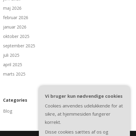
maj 2026
februar 2026
januar 2026
oktober 2025
september 2025
juli 2025
april 2025
marts 2025
Vi bruger kun nødvendige cookies
Categories
Cookies anvendes udelukkende for at
Blog
sikre, at hjemmesiden fungerer
korrekt.
Disse cookies sættes af os og