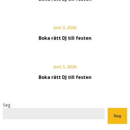
juni 3, 2026
Boka rätt DJ till festen
juni 3, 2026
Boka rätt DJ till festen
Søg
Søg