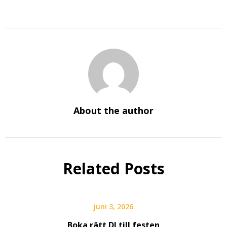
About the author
Related Posts
juni 3, 2026
Boka rätt DJ till festen