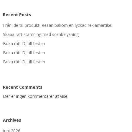
Recent Posts
Från idé till produkt: Resan bakom en lyckad reklamartikel
Skapa rätt stämning med scenbelysning
Boka rätt DJ till festen
Boka rätt DJ till festen
Boka rätt DJ till festen
Recent Comments
Der er ingen kommentarer at vise.
Archives
juni 2026