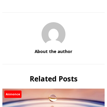
About the author
Related Posts
Annonce