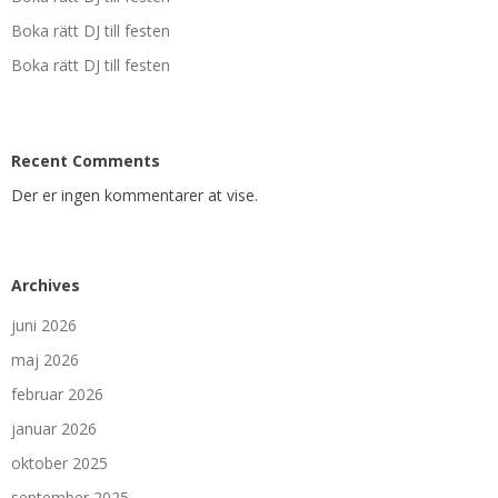
Boka rätt DJ till festen
Boka rätt DJ till festen
Recent Comments
Der er ingen kommentarer at vise.
Archives
juni 2026
maj 2026
februar 2026
januar 2026
oktober 2025
september 2025