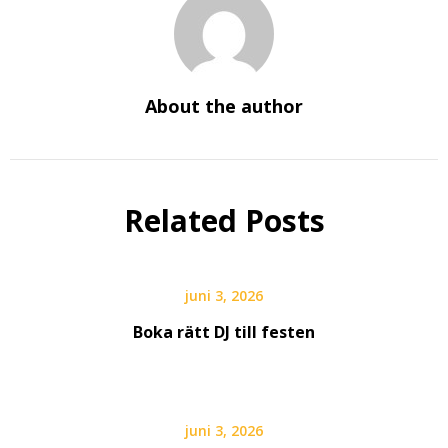
About the author
Related Posts
juni 3, 2026
Boka rätt DJ till festen
juni 3, 2026