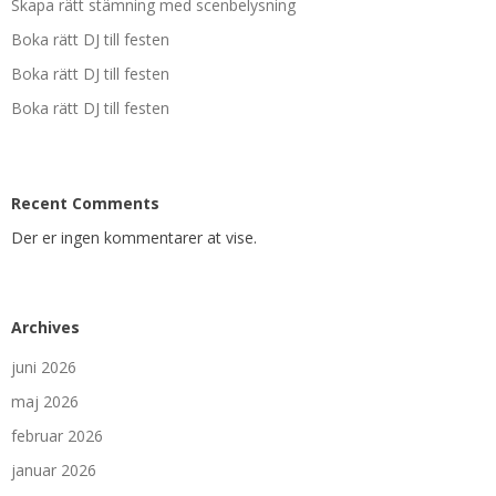
Skapa rätt stämning med scenbelysning
Boka rätt DJ till festen
Boka rätt DJ till festen
Boka rätt DJ till festen
Recent Comments
Der er ingen kommentarer at vise.
Archives
juni 2026
maj 2026
februar 2026
januar 2026