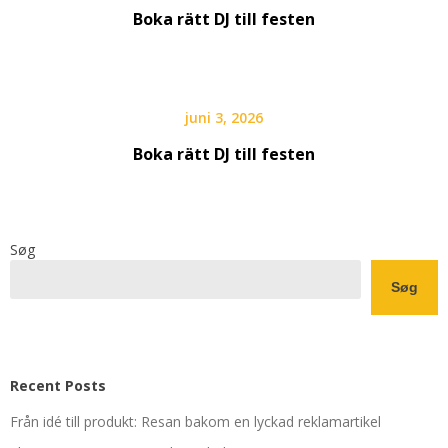
Boka rätt DJ till festen
juni 3, 2026
Boka rätt DJ till festen
Søg
Søg
Recent Posts
Från idé till produkt: Resan bakom en lyckad reklamartikel