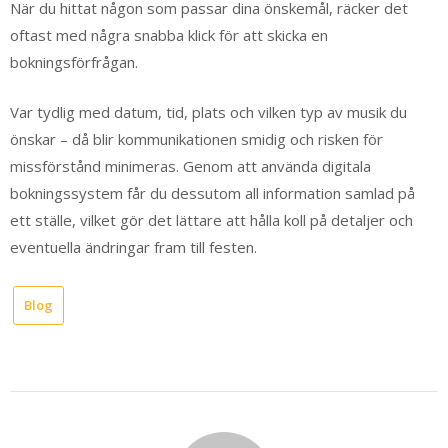
När du hittat någon som passar dina önskemål, räcker det
oftast med några snabba klick för att skicka en
bokningsförfrågan.
Var tydlig med datum, tid, plats och vilken typ av musik du
önskar – då blir kommunikationen smidig och risken för
missförstånd minimeras. Genom att använda digitala
bokningssystem får du dessutom all information samlad på
ett ställe, vilket gör det lättare att hålla koll på detaljer och
eventuella ändringar fram till festen.
Blog