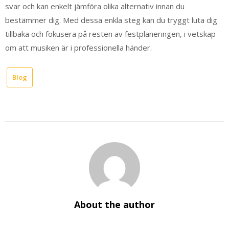
svar och kan enkelt jämföra olika alternativ innan du
bestämmer dig. Med dessa enkla steg kan du tryggt luta dig
tillbaka och fokusera på resten av festplaneringen, i vetskap
om att musiken är i professionella händer.
Blog
About the author