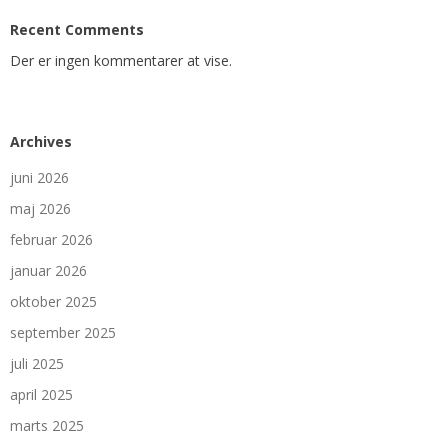
Recent Comments
Der er ingen kommentarer at vise.
Archives
juni 2026
maj 2026
februar 2026
januar 2026
oktober 2025
september 2025
juli 2025
april 2025
marts 2025