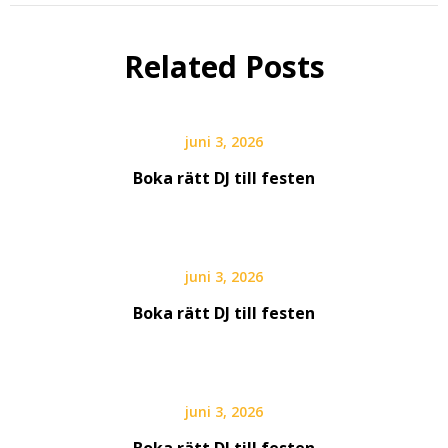
Related Posts
juni 3, 2026
Boka rätt DJ till festen
juni 3, 2026
Boka rätt DJ till festen
juni 3, 2026
Boka rätt DJ till festen