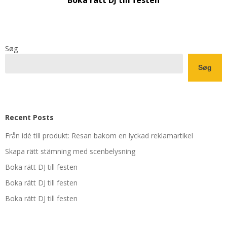
Søg
Søg
Recent Posts
Från idé till produkt: Resan bakom en lyckad reklamartikel
Skapa rätt stämning med scenbelysning
Boka rätt DJ till festen
Boka rätt DJ till festen
Boka rätt DJ till festen