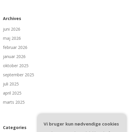
Archives
juni 2026
maj 2026
februar 2026
januar 2026
oktober 2025
september 2025
juli 2025
april 2025
marts 2025
Vi bruger kun nødvendige cookies
Categories