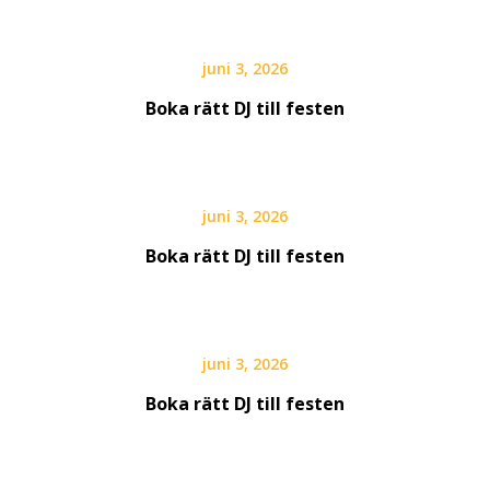
juni 3, 2026
Boka rätt DJ till festen
juni 3, 2026
Boka rätt DJ till festen
juni 3, 2026
Boka rätt DJ till festen