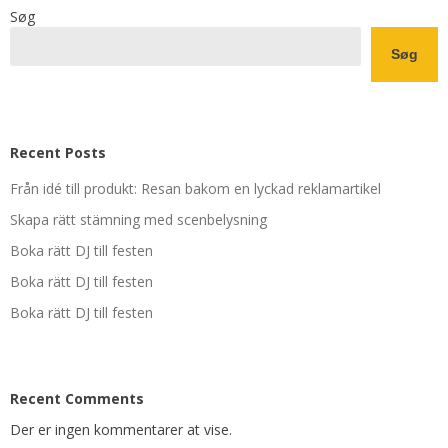
Søg
Søg
Recent Posts
Från idé till produkt: Resan bakom en lyckad reklamartikel
Skapa rätt stämning med scenbelysning
Boka rätt DJ till festen
Boka rätt DJ till festen
Boka rätt DJ till festen
Recent Comments
Der er ingen kommentarer at vise.