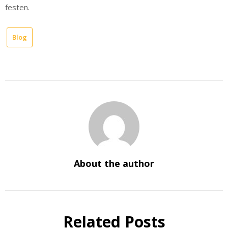
festen.
Blog
About the author
Related Posts