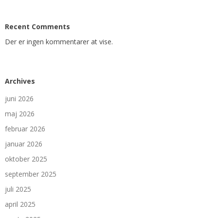
Recent Comments
Der er ingen kommentarer at vise.
Archives
juni 2026
maj 2026
februar 2026
januar 2026
oktober 2025
september 2025
juli 2025
april 2025