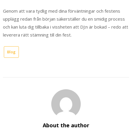
Genom att vara tydlig med dina förväntningar och festens
upplägg redan från början säkerställer du en smidig process
och kan luta dig tillbaka i vissheten att DJ:n är bokad – redo att
leverera rätt stämning till din fest.
Blog
About the author