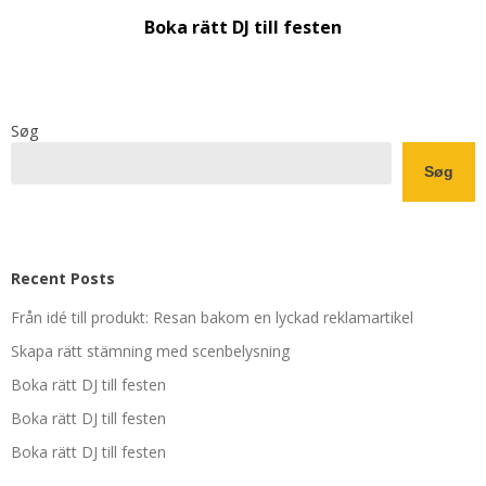
Boka rätt DJ till festen
Søg
Søg
Recent Posts
Från idé till produkt: Resan bakom en lyckad reklamartikel
Skapa rätt stämning med scenbelysning
Boka rätt DJ till festen
Boka rätt DJ till festen
Boka rätt DJ till festen