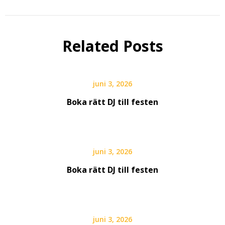
Related Posts
juni 3, 2026
Boka rätt DJ till festen
juni 3, 2026
Boka rätt DJ till festen
juni 3, 2026