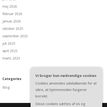
maj 2026
februar 2026
januar 2026
oktober 2025
september 2025
juli 2025
april 2025
marts 2025
Vi bruger kun nødvendige cookies
Categories
Cookies anvendes udelukkende for at
Blog
sikre, at hjemmesiden fungerer
korrekt.
Disse cookies sættes af os og