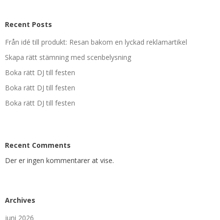
Recent Posts
Från idé till produkt: Resan bakom en lyckad reklamartikel
Skapa rätt stämning med scenbelysning
Boka rätt DJ till festen
Boka rätt DJ till festen
Boka rätt DJ till festen
Recent Comments
Der er ingen kommentarer at vise.
Archives
juni 2026