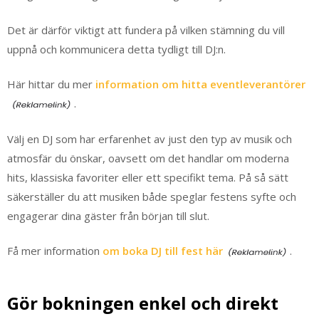
Det är därför viktigt att fundera på vilken stämning du vill
uppnå och kommunicera detta tydligt till DJ:n.
Här hittar du mer
information om hitta eventleverantörer
.
Välj en DJ som har erfarenhet av just den typ av musik och
atmosfär du önskar, oavsett om det handlar om moderna
hits, klassiska favoriter eller ett specifikt tema. På så sätt
säkerställer du att musiken både speglar festens syfte och
engagerar dina gäster från början till slut.
Få mer information
om boka DJ till fest här
.
Gör bokningen enkel och direkt