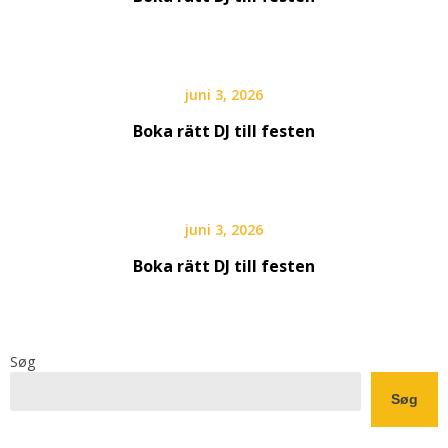
juni 3, 2026
Boka rätt DJ till festen
juni 3, 2026
Boka rätt DJ till festen
Søg
Søg