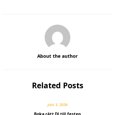
About the author
Related Posts
juni 3, 2026
Boka rätt DJ till festen