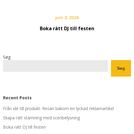
juni 3, 2026
Boka rätt DJ till festen
Søg
Søg
Recent Posts
Från idé till produkt: Resan bakom en lyckad reklamartikel
Skapa rätt stämning med scenbelysning
Boka rätt DJ till festen