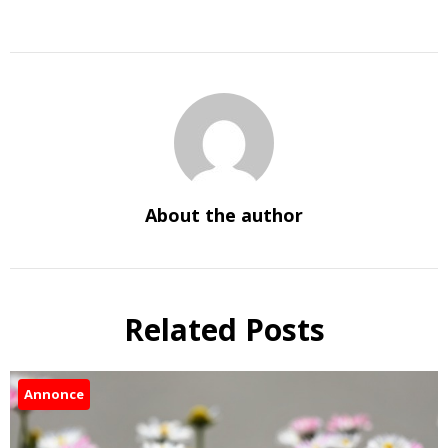
About the author
Related Posts
Annonce