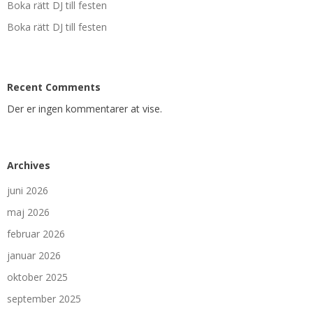
Boka rätt DJ till festen
Boka rätt DJ till festen
Recent Comments
Der er ingen kommentarer at vise.
Archives
juni 2026
maj 2026
februar 2026
januar 2026
oktober 2025
september 2025