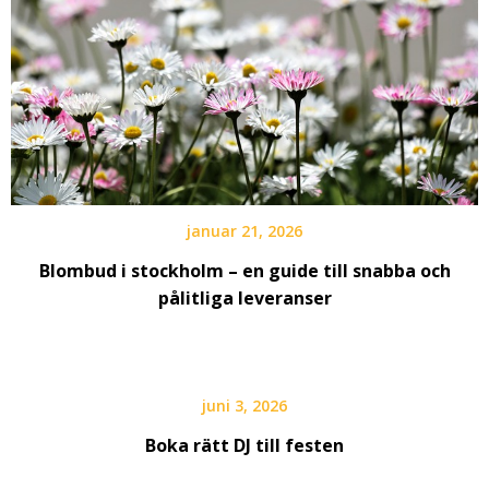
januar 21, 2026
Blombud i stockholm – en guide till snabba och
pålitliga leveranser
juni 3, 2026
Boka rätt DJ till festen