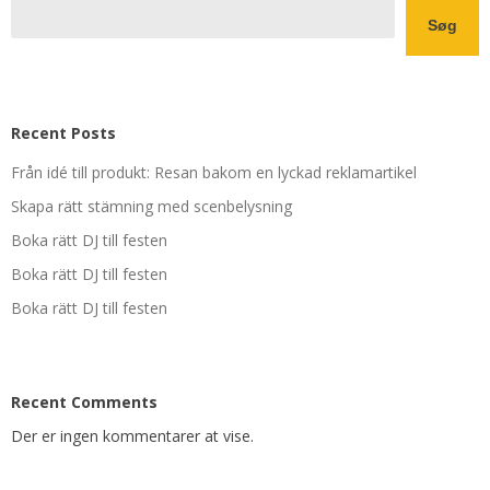
Søg
Recent Posts
Från idé till produkt: Resan bakom en lyckad reklamartikel
Skapa rätt stämning med scenbelysning
Boka rätt DJ till festen
Boka rätt DJ till festen
Boka rätt DJ till festen
Recent Comments
Der er ingen kommentarer at vise.