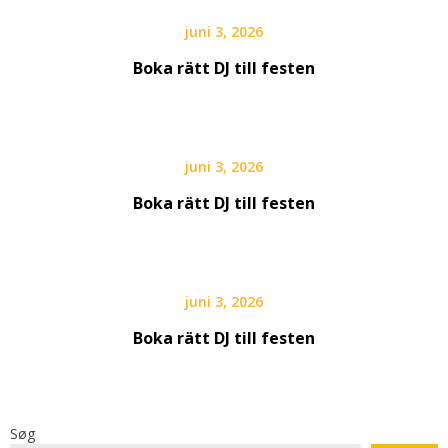
juni 3, 2026
Boka rätt DJ till festen
juni 3, 2026
Boka rätt DJ till festen
juni 3, 2026
Boka rätt DJ till festen
Søg