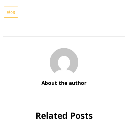
Blog
About the author
Related Posts