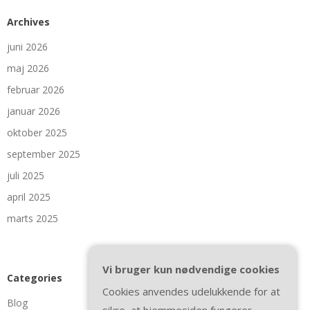
Archives
juni 2026
maj 2026
februar 2026
januar 2026
oktober 2025
september 2025
juli 2025
april 2025
marts 2025
Vi bruger kun nødvendige cookies
Categories
Cookies anvendes udelukkende for at
Blog