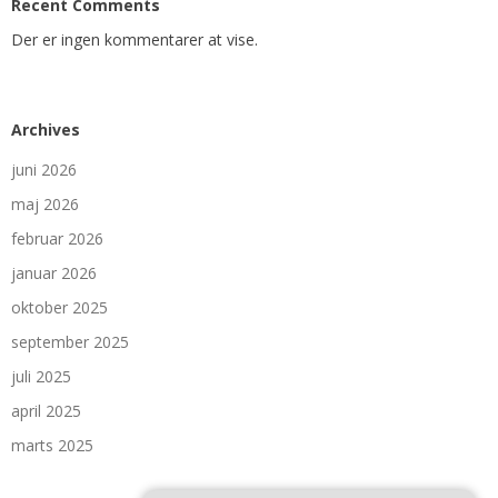
Recent Comments
Der er ingen kommentarer at vise.
Archives
juni 2026
maj 2026
februar 2026
januar 2026
oktober 2025
september 2025
juli 2025
april 2025
marts 2025