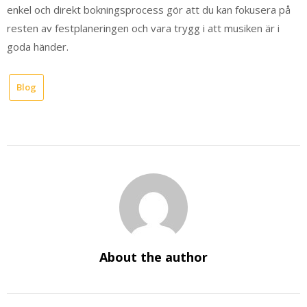
enkel och direkt bokningsprocess gör att du kan fokusera på
resten av festplaneringen och vara trygg i att musiken är i
goda händer.
Blog
About the author