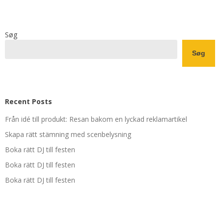
Søg
Søg
Recent Posts
Från idé till produkt: Resan bakom en lyckad reklamartikel
Skapa rätt stämning med scenbelysning
Boka rätt DJ till festen
Boka rätt DJ till festen
Boka rätt DJ till festen