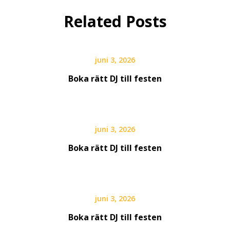
Related Posts
juni 3, 2026
Boka rätt DJ till festen
juni 3, 2026
Boka rätt DJ till festen
juni 3, 2026
Boka rätt DJ till festen