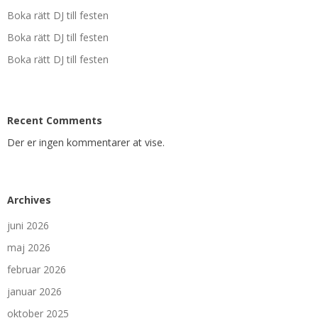
Boka rätt DJ till festen
Boka rätt DJ till festen
Boka rätt DJ till festen
Recent Comments
Der er ingen kommentarer at vise.
Archives
juni 2026
maj 2026
februar 2026
januar 2026
oktober 2025