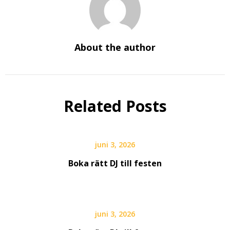
About the author
Related Posts
juni 3, 2026
Boka rätt DJ till festen
juni 3, 2026