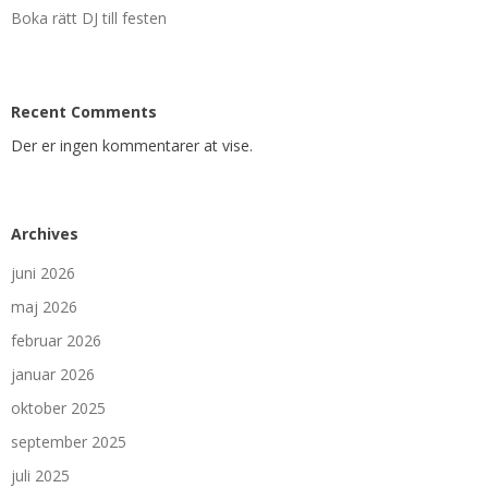
Boka rätt DJ till festen
Recent Comments
Der er ingen kommentarer at vise.
Archives
juni 2026
maj 2026
februar 2026
januar 2026
oktober 2025
september 2025
juli 2025