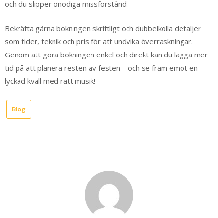
och du slipper onödiga missförstånd.
Bekräfta gärna bokningen skriftligt och dubbelkolla detaljer
som tider, teknik och pris för att undvika överraskningar.
Genom att göra bokningen enkel och direkt kan du lägga mer
tid på att planera resten av festen – och se fram emot en
lyckad kväll med rätt musik!
Blog