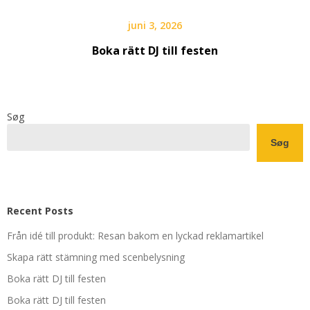
juni 3, 2026
Boka rätt DJ till festen
Søg
Søg
Recent Posts
Från idé till produkt: Resan bakom en lyckad reklamartikel
Skapa rätt stämning med scenbelysning
Boka rätt DJ till festen
Boka rätt DJ till festen