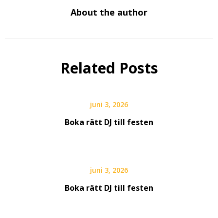
About the author
Related Posts
juni 3, 2026
Boka rätt DJ till festen
juni 3, 2026
Boka rätt DJ till festen