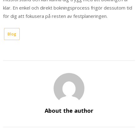
klar. En enkel och direkt bokningsprocess frigör dessutom tid
för dig att fokusera på resten av festplaneringen.
Blog
About the author