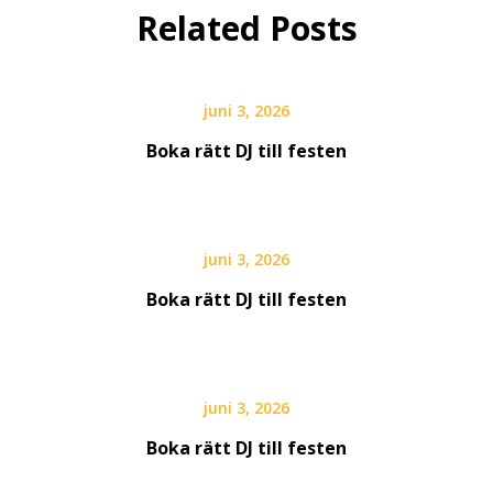
Related Posts
juni 3, 2026
Boka rätt DJ till festen
juni 3, 2026
Boka rätt DJ till festen
juni 3, 2026
Boka rätt DJ till festen