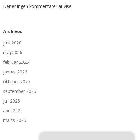
Der er ingen kommentarer at vise.
Archives
juni 2026
maj 2026
februar 2026
januar 2026
oktober 2025
september 2025
juli 2025
april 2025
marts 2025