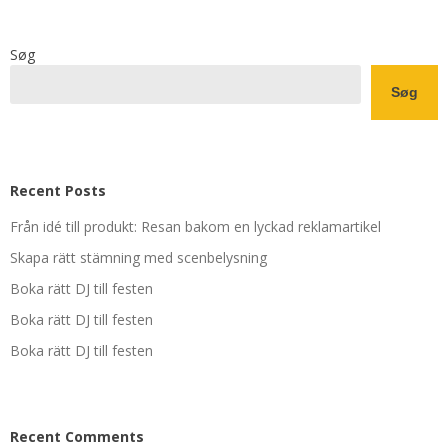
Søg
Søg
Recent Posts
Från idé till produkt: Resan bakom en lyckad reklamartikel
Skapa rätt stämning med scenbelysning
Boka rätt DJ till festen
Boka rätt DJ till festen
Boka rätt DJ till festen
Recent Comments