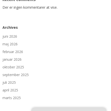
Der er ingen kommentarer at vise.
Archives
juni 2026
maj 2026
februar 2026
januar 2026
oktober 2025
september 2025
juli 2025
april 2025
marts 2025