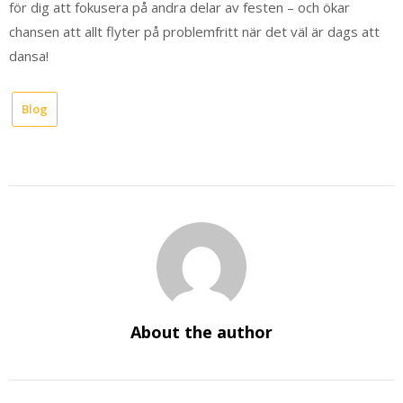
för dig att fokusera på andra delar av festen – och ökar
chansen att allt flyter på problemfritt när det väl är dags att
dansa!
Blog
About the author