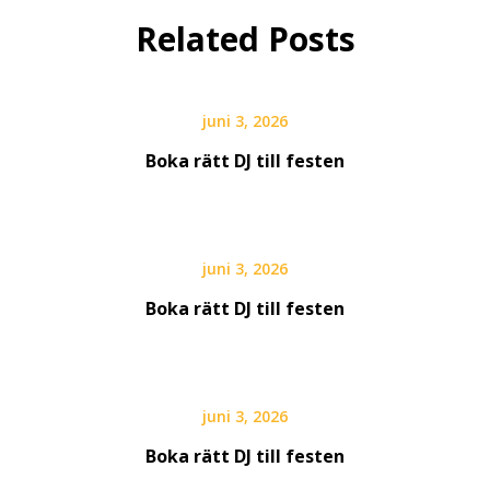
Related Posts
juni 3, 2026
Boka rätt DJ till festen
juni 3, 2026
Boka rätt DJ till festen
juni 3, 2026
Boka rätt DJ till festen