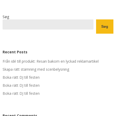
Søg
Søg
Recent Posts
Från idé till produkt: Resan bakom en lyckad reklamartikel
Skapa rätt stämning med scenbelysning
Boka rätt DJ till festen
Boka rätt DJ till festen
Boka rätt DJ till festen
Recent Comments